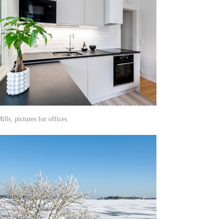
lls, pictures for offices.