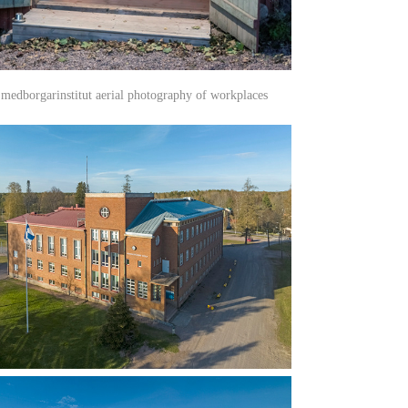
 medborgarinstitut aerial photography of workplaces