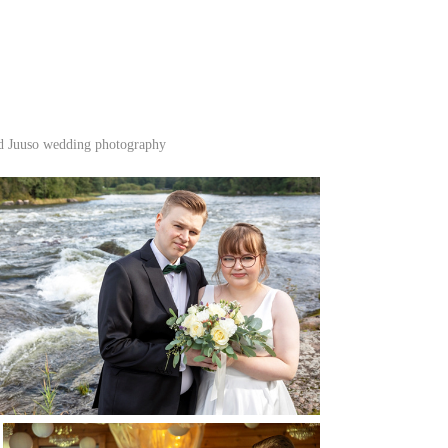
d Juuso wedding photography