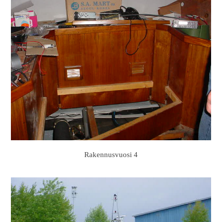
Rakennusvuosi 4