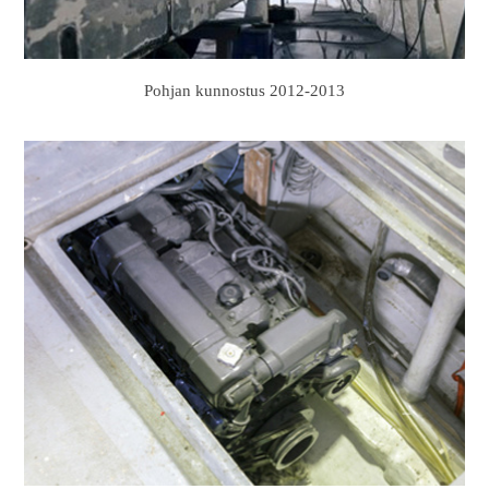
Pohjan kunnostus 2012-2013