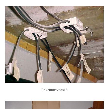
Rakennusvuosi 3