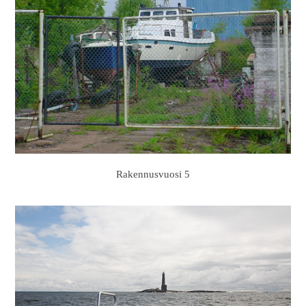
Rakennusvuosi 5