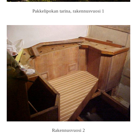
Pakkelipokan tarina, rakennusvuosi 1
Rakennusvuosi 2