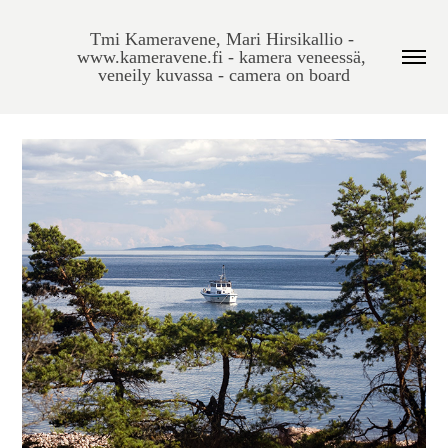
Tmi Kameravene, Mari Hirsikallio - 
www.kameravene.fi - kamera veneessä, 
veneily kuvassa - camera on board