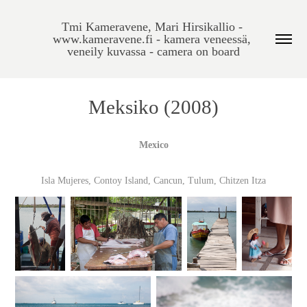
Tmi Kameravene, Mari Hirsikallio - 
www.kameravene.fi - kamera veneessä, 
veneily kuvassa - camera on board
Meksiko (2008)
Mexico
Isla Mujeres, Contoy Island, Cancun, Tulum, Chitzen Itza