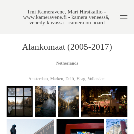
Tmi Kameravene, Mari Hirsikallio - 
www.kameravene.fi - kamera veneessä, 
veneily kuvassa - camera on board
Alankomaat (2005-2017)
Netherlands
Amsterdam, Marken, Delft, Haag, Vollendam