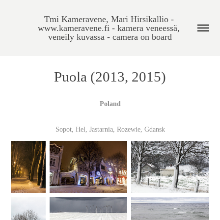
Tmi Kameravene, Mari Hirsikallio - 
www.kameravene.fi - kamera veneessä, 
veneily kuvassa - camera on board
Puola (2013, 2015)
Poland
Sopot, Hel, Jastarnia, Rozewie, Gdansk