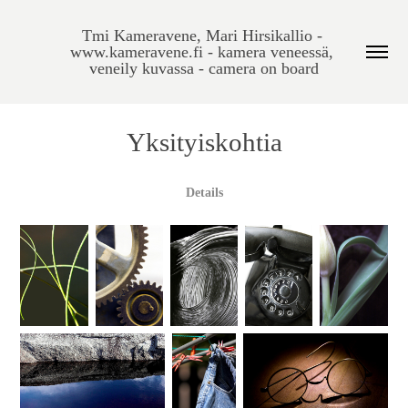
Tmi Kameravene, Mari Hirsikallio - 
www.kameravene.fi - kamera veneessä, 
veneily kuvassa - camera on board
Yksityiskohtia
Details